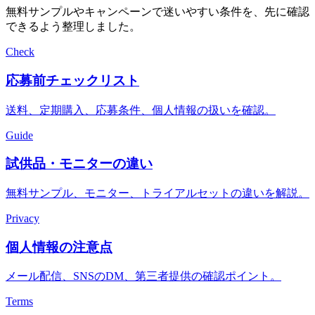
無料サンプルやキャンペーンで迷いやすい条件を、先に確認
できるよう整理しました。
Check
応募前チェックリスト
送料、定期購入、応募条件、個人情報の扱いを確認。
Guide
試供品・モニターの違い
無料サンプル、モニター、トライアルセットの違いを解説。
Privacy
個人情報の注意点
メール配信、SNSのDM、第三者提供の確認ポイント。
Terms