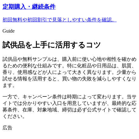
定期購入・継続条件
初回無料や初回割引で見落としやすい条件を確認。
Guide
試供品を上手に活用するコツ
試供品や無料サンプルは、購入前に使い心地や相性を確かめ
るための便利な仕組みです。特に化粧品や日用品は、肌質、
香り、使用感などが人によって大きく異なります。少量から
試せる情報を活用すると、買い物の失敗を減らしやすくなり
ます。
一方で、キャンペーン条件は時期によって変わります。当サ
イトでは分かりやすい入口を用意していますが、最終的な応
募条件、在庫、対象地域、締切は必ず公式サイトで確認して
ください。
広告