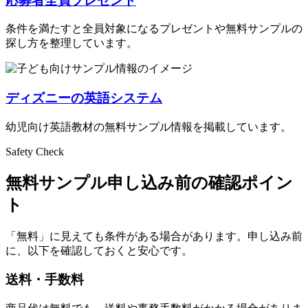
応募者全員プレゼント
条件を満たすと全員対象になるプレゼントや無料サンプルの
探し方を整理しています。
ディズニーの英語システム
幼児向け英語教材の無料サンプル情報を掲載しています。
Safety Check
無料サンプル申し込み前の確認ポイン
ト
「無料」に見えても条件がある場合があります。申し込み前
に、以下を確認しておくと安心です。
送料・手数料