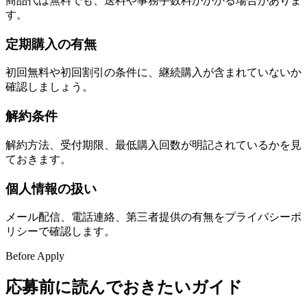
商品代は無料でも、送料や事務手数料がかかる場合がありま
す。
定期購入の有無
初回無料や初回割引の条件に、継続購入が含まれていないか
確認しましょう。
解約条件
解約方法、受付期限、最低購入回数が明記されているかを見
ておきます。
個人情報の扱い
メール配信、電話連絡、第三者提供の有無をプライバシーポ
リシーで確認します。
Before Apply
応募前に読んでおきたいガイド