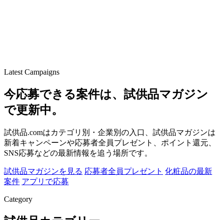
Latest Campaigns
今応募できる案件は、試供品マガジン
で更新中。
試供品.comはカテゴリ別・企業別の入口、試供品マガジンは
新着キャンペーンや応募者全員プレゼント、ポイント還元、
SNS応募などの最新情報を追う場所です。
試供品マガジンを見る
応募者全員プレゼント
化粧品の最新
案件
アプリで応募
Category