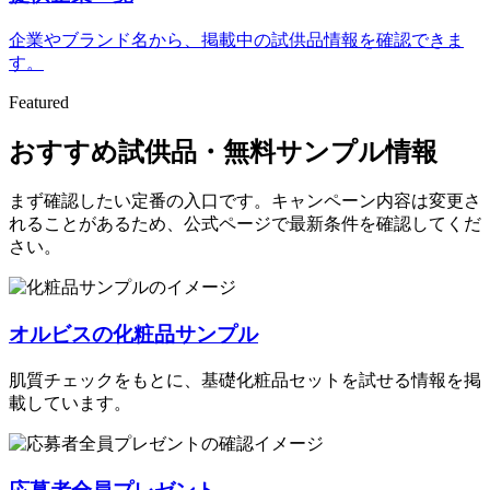
企業やブランド名から、掲載中の試供品情報を確認できま
す。
Featured
おすすめ試供品・無料サンプル情報
まず確認したい定番の入口です。キャンペーン内容は変更さ
れることがあるため、公式ページで最新条件を確認してくだ
さい。
オルビスの化粧品サンプル
肌質チェックをもとに、基礎化粧品セットを試せる情報を掲
載しています。