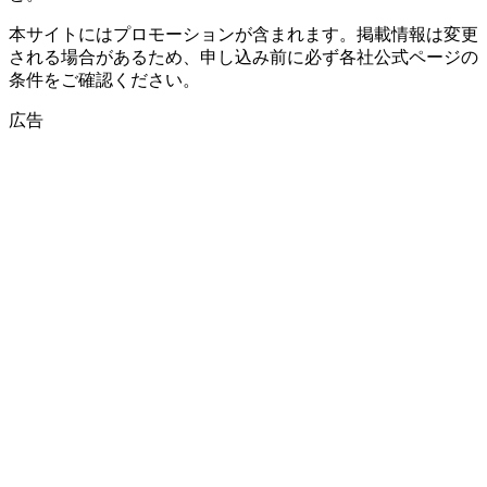
本サイトにはプロモーションが含まれます。掲載情報は変更
される場合があるため、申し込み前に必ず各社公式ページの
条件をご確認ください。
広告