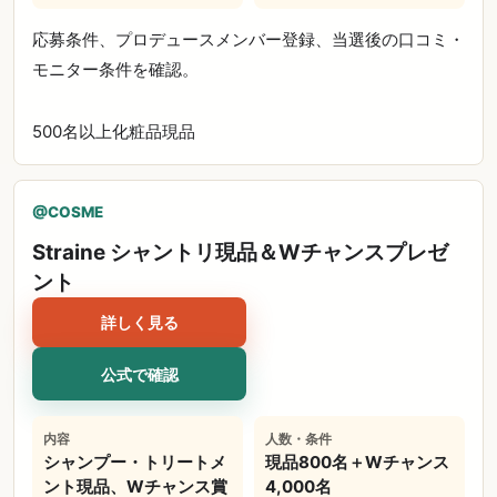
応募条件、プロデュースメンバー登録、当選後の口コミ・
モニター条件を確認。
500名以上
化粧品
現品
@COSME
Straine シャントリ現品＆Wチャンスプレゼ
ント
詳しく見る
公式で確認
内容
人数・条件
シャンプー・トリートメ
現品800名＋Wチャンス
ント現品、Wチャンス賞
4,000名