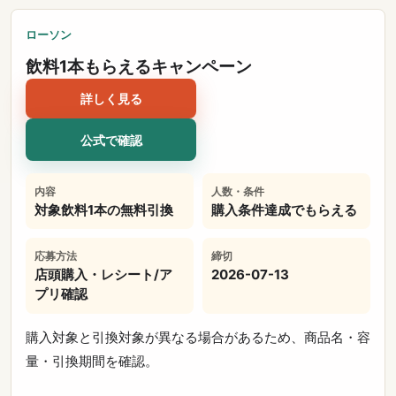
ローソン
飲料1本もらえるキャンペーン
詳しく見る
公式で確認
内容
人数・条件
対象飲料1本の無料引換
購入条件達成でもらえる
応募方法
締切
店頭購入・レシート/ア
2026-07-13
プリ確認
購入対象と引換対象が異なる場合があるため、商品名・容
量・引換期間を確認。