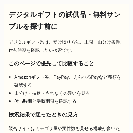
デジタルギフトの試供品・無料サン
プルを探す前に
デジタルギフト系は、受け取り方法、上限、山分け条件、
付与時期を確認したい検索です。
このページで優先して比較すること
Amazonギフト券、PayPay、えらべるPayなど種類を
確認する
山分け・抽選・もれなくの違いを見る
付与時期と受取期限を確認する
検索結果で迷ったときの見方
競合サイトはカテゴリ量や案件数を見せる構成が多いた