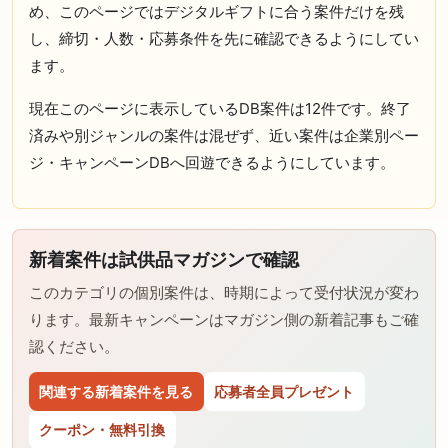
め、このページではデジタルギフトに合う案件だけを残
し、締切・人数・応募条件を先に確認できるようにしてい
ます。
現在このページに表示しているDB案件は12件です。終了
済みや別ジャンルの案件は混ぜず、近い案件は企業別ペー
ジ・キャンペーンDBへ回遊できるようにしています。
新着案件は試供品マガジンで確認
このカテゴリの個別案件は、時期によって受付状況が変わ
ります。最新キャンペーンはマガジン側の新着記事もご確
認ください。
関連する新着案件を見る
応募者全員プレゼント
クーポン・無料引換