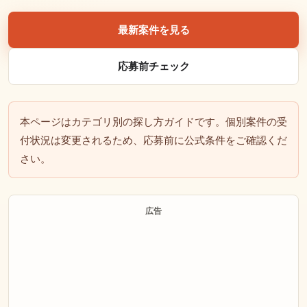
最新案件を見る
応募前チェック
本ページはカテゴリ別の探し方ガイドです。個別案件の受
付状況は変更されるため、応募前に公式条件をご確認くだ
さい。
広告