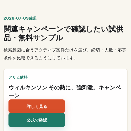
2026-07-09確認
関連キャンペーンで確認したい試供
品・無料サンプル
検索意図に合うアクティブ案件だけを選び、締切・人数・応募
条件を比較できるようにしています。
アサヒ飲料
ウィルキンソン その熱に、強刺激。キャンペ
ーン
詳しく見る
公式で確認