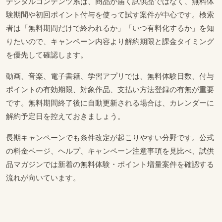
デジタルコンテンツ系は、商品が届く試供品ではなく、無料体
験期間や初回ポイント付与を使って試す案件が中心です。検索
者は「無料期間だけで終われるか」「いつ有料化するか」を知
りたいので、キャンペーン内容より解約期限と課金タイミング
を優先して確認します。
動画、音楽、電子書籍、学習アプリでは、無料体験日数、付与
ポイントの有効期限、対象作品、支払い方法登録の有無が重要
です。無料期間終了後に自動更新される場合は、カレンダーに
解約予定日を控えておきましょう。
長期キャンペーンでも条件改定が起こりやすい分野です。公式
の料金ページ、ヘルプ、キャンペーン注意事項を見比べ、試供
品マガジンでは新着の無料体験・ポイント増量案件を確認する
流れが向いています。