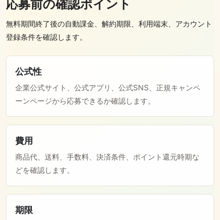
応募前の確認ポイント
無料期間終了後の自動課金、解約期限、利用端末、アカウント
登録条件を確認します。
公式性
企業公式サイト、公式アプリ、公式SNS、正規キャンペ
ーンページから応募できるか確認します。
費用
商品代、送料、手数料、決済条件、ポイント還元時期な
どを確認します。
期限