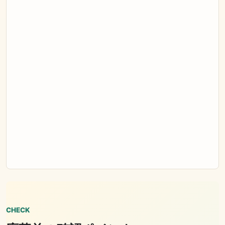
CHECK