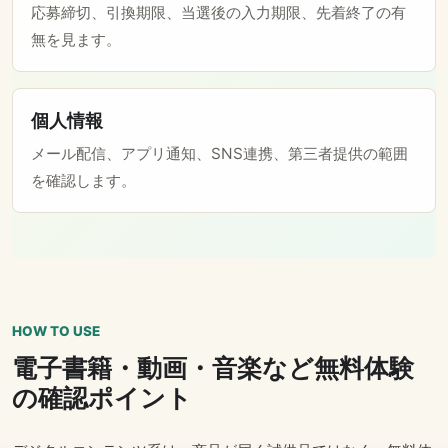
応募締切、引換期限、当選後の入力期限、先着終了の有
無を見ます。
個人情報
メール配信、アプリ通知、SNS連携、第三者提供の範囲
を確認します。
HOW TO USE
電子書籍・動画・音楽など無料体験
の確認ポイント