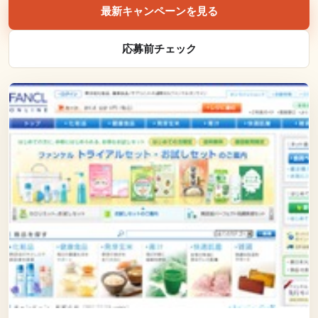
最新キャンペーンを見る
応募前チェック