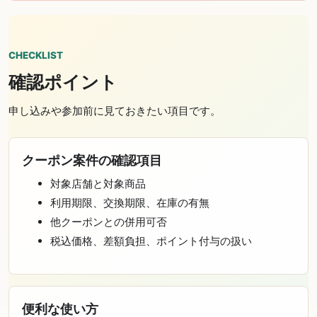
CHECKLIST
確認ポイント
申し込みや参加前に見ておきたい項目です。
クーポン案件の確認項目
対象店舗と対象商品
利用期限、交換期限、在庫の有無
他クーポンとの併用可否
税込価格、差額負担、ポイント付与の扱い
便利な使い方