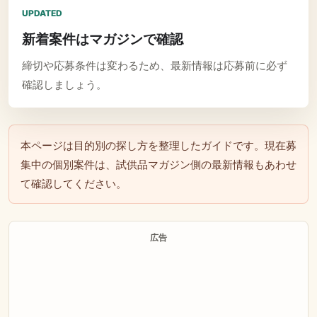
UPDATED
新着案件はマガジンで確認
締切や応募条件は変わるため、最新情報は応募前に必ず
確認しましょう。
本ページは目的別の探し方を整理したガイドです。現在募
集中の個別案件は、試供品マガジン側の最新情報もあわせ
て確認してください。
広告