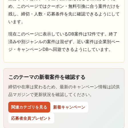
め、このページではクーポン・無料引換に合う案件だけを
残し、締切・人数・応募条件を先に確認できるようにして
います。
現在このページに表示しているDB案件は12件です。終了
済みや別ジャンルの案件は混ぜず、近い案件は企業別ペー
ジ・キャンペーンDBへ回遊できるようにしています。
このテーマの新着案件を確認する
締切や在庫は変わるため、最新のキャンペーン情報は試供
品マガジンで更新状況を確認してください。
関連カテゴリを見る
新着キャンペーン
応募者全員プレゼント