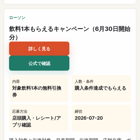
ローソン
飲料1本もらえるキャンペーン（6月30日開始
分）
詳しく見る
公式で確認
内容
人数・条件
対象飲料1本の無料引換
購入条件達成でもらえる
券
応募方法
締切
店頭購入・レシート/ア
2026-07-20
プリ確認