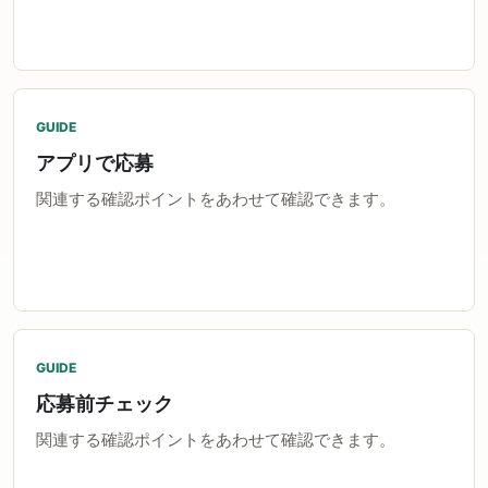
GUIDE
アプリで応募
関連する確認ポイントをあわせて確認できます。
GUIDE
応募前チェック
関連する確認ポイントをあわせて確認できます。