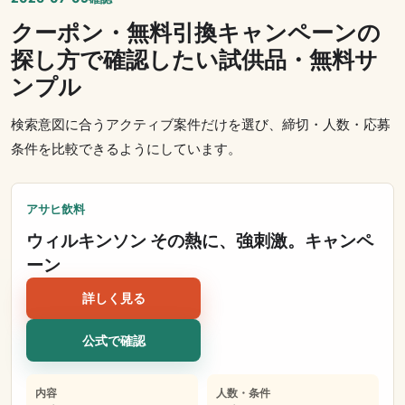
クーポン・無料引換キャンペーンの
探し方で確認したい試供品・無料サ
ンプル
検索意図に合うアクティブ案件だけを選び、締切・人数・応募
条件を比較できるようにしています。
アサヒ飲料
ウィルキンソン その熱に、強刺激。キャンペ
ーン
詳しく見る
公式で確認
内容
人数・条件