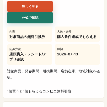
詳しく見る
公式で確認
内容
人数・条件
対象商品の無料引換券
購入条件達成でもらえる
応募方法
締切
店頭購入・レシート/ア
2026-07-13
プリ確認
対象商品、発券期間、引換期間、店舗在庫、地域対象を確
認。
1個買うと1個もらえる
コンビニ
無料引換