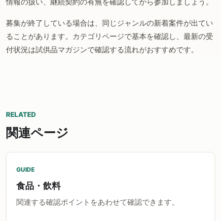
情報の扱い、継続契約の有無を確認してから参加しましょう。
募集が終了している場合は、同じジャンルの新着案件が出てい
ることがあります。カテゴリページで基本を確認し、最新の受
付状況は試供品マガジンで確認する流れがおすすめです。
RELATED
関連ページ
GUIDE
食品・飲料
関連する確認ポイントをあわせて確認できます。