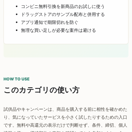
コンビニ無料引換を新商品のお試しに使う
ドラッグストアのサンプル配布と併用する
アプリ通知で期限切れを防ぐ
無理な買い足しが必要な案件は避ける
HOW TO USE
このカテゴリの使い方
試供品やキャンペーンは、商品を購入する前に相性を確かめた
り、気になっていたサービスを小さく試したりするための入口
です。無料や高還元の表示だけで判断せず、条件、締切、個人