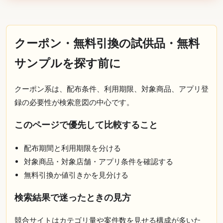
クーポン・無料引換の試供品・無料
サンプルを探す前に
クーポン系は、配布条件、利用期限、対象商品、アプリ登
録の必要性が検索意図の中心です。
このページで優先して比較すること
配布期間と利用期限を分ける
対象商品・対象店舗・アプリ条件を確認する
無料引換か値引きかを見分ける
検索結果で迷ったときの見方
競合サイトはカテゴリ量や案件数を見せる構成が多いた