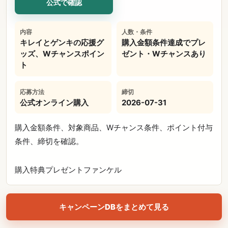
公式で確認
内容
人数・条件
キレイとゲンキの応援グ
購入金額条件達成でプレ
ッズ、Wチャンスポイン
ゼント・Wチャンスあり
ト
応募方法
締切
公式オンライン購入
2026-07-31
購入金額条件、対象商品、Wチャンス条件、ポイント付与
条件、締切を確認。
購入特典
プレゼント
ファンケル
キャンペーンDBをまとめて見る