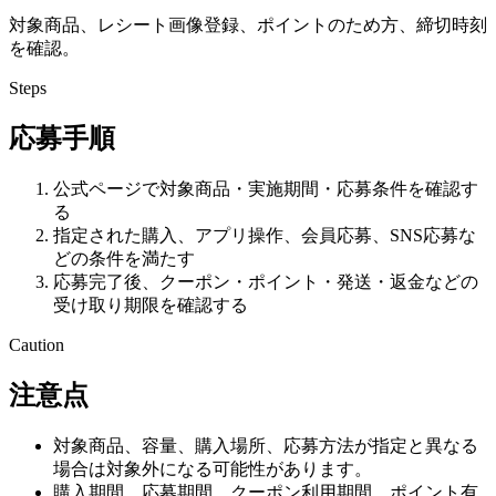
対象商品、レシート画像登録、ポイントのため方、締切時刻
を確認。
Steps
応募手順
公式ページで対象商品・実施期間・応募条件を確認す
る
指定された購入、アプリ操作、会員応募、SNS応募な
どの条件を満たす
応募完了後、クーポン・ポイント・発送・返金などの
受け取り期限を確認する
Caution
注意点
対象商品、容量、購入場所、応募方法が指定と異なる
場合は対象外になる可能性があります。
購入期間、応募期間、クーポン利用期間、ポイント有