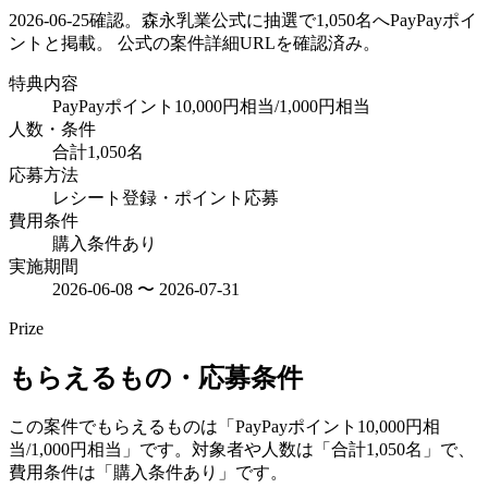
2026-06-25確認。森永乳業公式に抽選で1,050名へPayPayポイ
ントと掲載。 公式の案件詳細URLを確認済み。
特典内容
PayPayポイント10,000円相当/1,000円相当
人数・条件
合計1,050名
応募方法
レシート登録・ポイント応募
費用条件
購入条件あり
実施期間
2026-06-08 〜 2026-07-31
Prize
もらえるもの・応募条件
この案件でもらえるものは「PayPayポイント10,000円相
当/1,000円相当」です。対象者や人数は「合計1,050名」で、
費用条件は「購入条件あり」です。