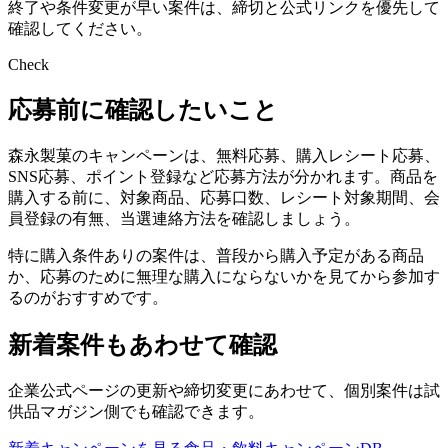
終了や条件変更が早い案件は、締切と公式リンクを優先して
確認してください。
Check
応募前に確認したいこと
森永製菓のキャンペーンは、無料応募、購入レシート応募、
SNS応募、ポイント登録など応募方法が分かれます。商品を
購入する前に、対象商品、応募口数、レシート対象期間、会
員登録の有無、当選連絡方法を確認しましょう。
特に購入条件ありの案件は、普段から購入予定がある商品
か、応募のために無理な購入にならないかを見てから参加す
るのがおすすめです。
新着案件もあわせて確認
企業公式ページの更新や締切変更にあわせて、個別案件は試
供品マガジン側でも確認できます。