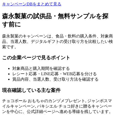
キャンペーンDBをまとめて見る
森永製菓の試供品・無料サンプルを探
す前に
森永製菓のキャンペーンは、食品・飲料の購入条件、対象商
品、当選人数、デジタルギフトの受け取り方を比較したい検
索です。
この企業ページで見るポイント
対象商品と購入期間を確認する
レシート応募・LINE応募・WEB応募を分ける
賞品内容、当選人数、受け取り方法を確認する
現在確認している主な案件
チョコボール おもちゃのカンヅメプレゼント, ジャンボスマ
イルキャンペーン, パキシエル チョコ好きに贈るキャンペー
ンを中心に、公式詳細ページへ進める導線を残しています。