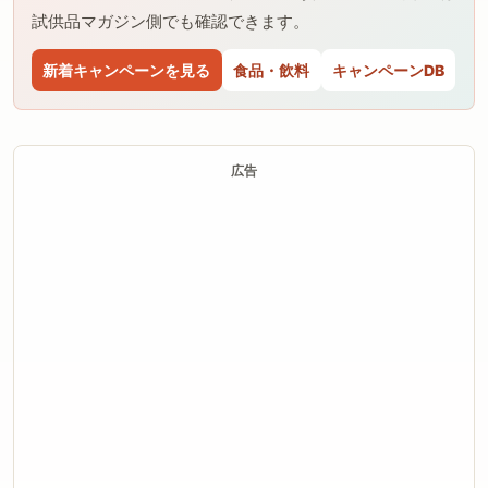
試供品マガジン側でも確認できます。
新着キャンペーンを見る
食品・飲料
キャンペーンDB
広告