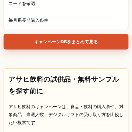
コードを確認。
毎月系
長期
購入条件
キャンペーンDBをまとめて見る
アサヒ飲料の試供品・無料サンプル
を探す前に
アサヒ飲料のキャンペーンは、食品・飲料の購入条件、対
象商品、当選人数、デジタルギフトの受け取り方を比較し
たい検索です。