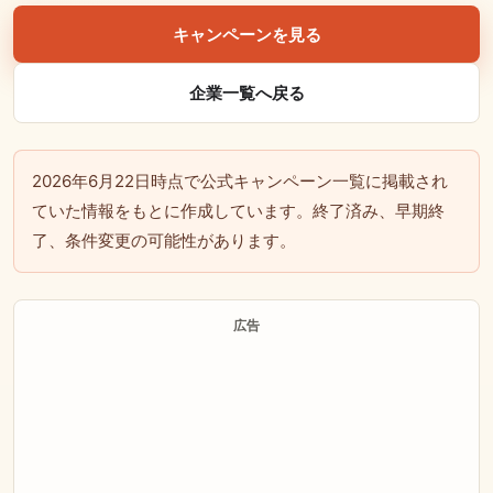
キャンペーンを見る
企業一覧へ戻る
2026年6月22日時点で公式キャンペーン一覧に掲載され
ていた情報をもとに作成しています。終了済み、早期終
了、条件変更の可能性があります。
広告