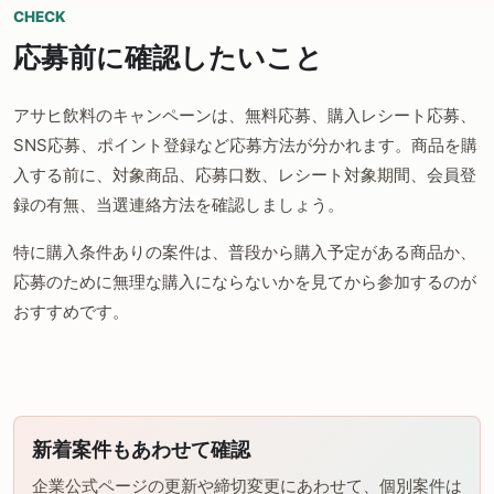
CHECK
応募前に確認したいこと
アサヒ飲料のキャンペーンは、無料応募、購入レシート応募、
SNS応募、ポイント登録など応募方法が分かれます。商品を購
入する前に、対象商品、応募口数、レシート対象期間、会員登
録の有無、当選連絡方法を確認しましょう。
特に購入条件ありの案件は、普段から購入予定がある商品か、
応募のために無理な購入にならないかを見てから参加するのが
おすすめです。
新着案件もあわせて確認
企業公式ページの更新や締切変更にあわせて、個別案件は