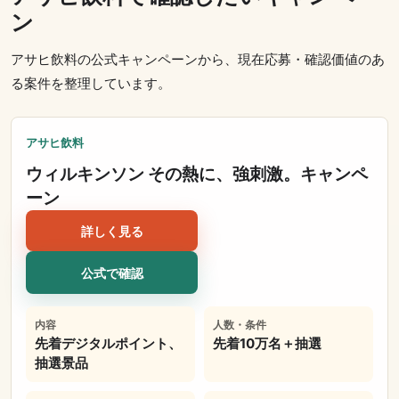
ン
アサヒ飲料の公式キャンペーンから、現在応募・確認価値のあ
る案件を整理しています。
アサヒ飲料
ウィルキンソン その熱に、強刺激。キャンペ
ーン
詳しく見る
公式で確認
内容
人数・条件
先着デジタルポイント、
先着10万名＋抽選
抽選景品