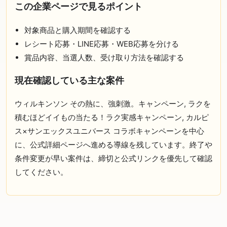
この企業ページで見るポイント
対象商品と購入期間を確認する
レシート応募・LINE応募・WEB応募を分ける
賞品内容、当選人数、受け取り方法を確認する
現在確認している主な案件
ウィルキンソン その熱に、強刺激。キャンペーン, ラクを
積むほどイイもの当たる！ラク実感キャンペーン, カルピ
ス×サンエックスユニバース コラボキャンペーンを中心
に、公式詳細ページへ進める導線を残しています。終了や
条件変更が早い案件は、締切と公式リンクを優先して確認
してください。