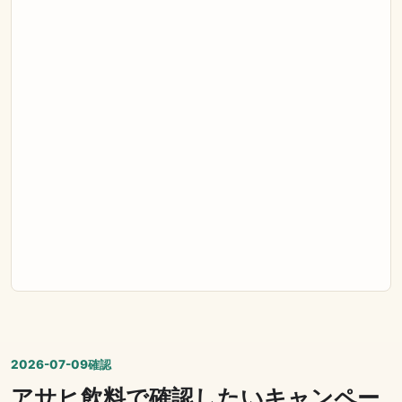
2026-07-09確認
アサヒ飲料で確認したいキャンペー