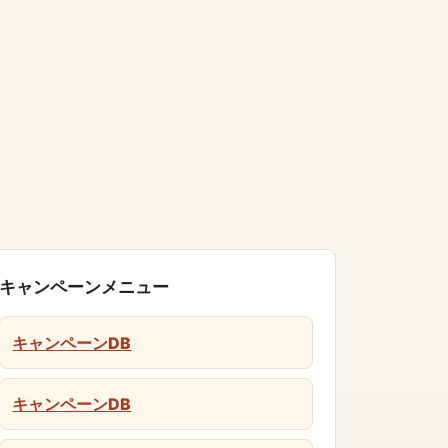
キャンペーンメニュー
キャンペーンDB
キャンペーンDB