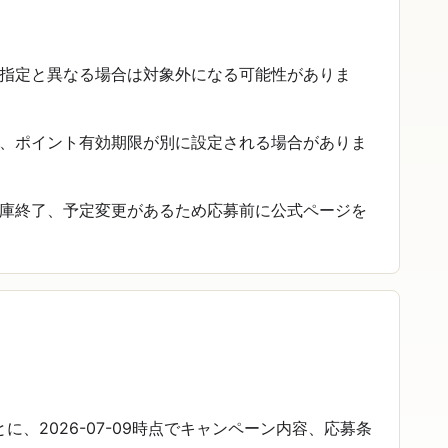
指定と異なる場合は対象外になる可能性がありま
、ポイント有効期限が別に設定される場合がありま
庫終了、予定変更があるため応募前に公式ページを
、2026-07-09時点でキャンペーン内容、応募条