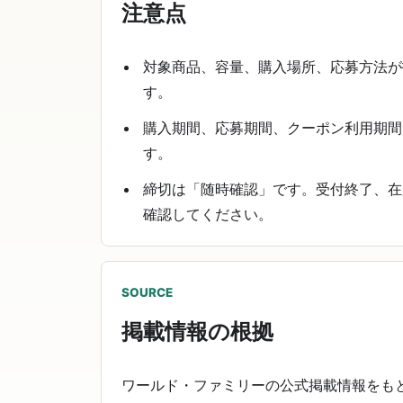
注意点
対象商品、容量、購入場所、応募方法が
す。
購入期間、応募期間、クーポン利用期間
す。
締切は「随時確認」です。受付終了、在
確認してください。
SOURCE
掲載情報の根拠
ワールド・ファミリーの公式掲載情報をもとに