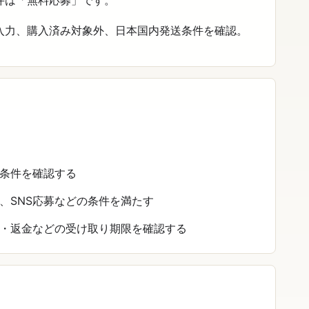
件は「無料応募」です。
入力、購入済み対象外、日本国内発送条件を確認。
条件を確認する
、SNS応募などの条件を満たす
・返金などの受け取り期限を確認する