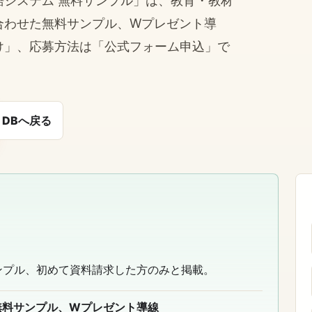
システム 無料サンプル」は、教育・教材
合わせた無料サンプル、Wプレゼント導
け」、応募方法は「公式フォーム申込」で
DBへ戻る
料サンプル、初めて資料請求した方のみと掲載。
無料サンプル、Wプレゼント導線