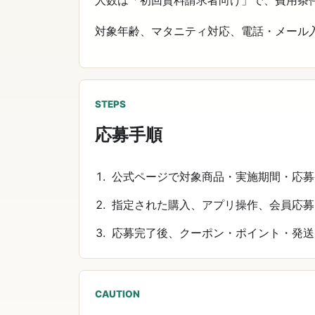
人数は「初回資料請求者向け」で、費用条
対象年齢、マタニティ対応、電話・メール
STEPS
応募手順
公式ページで対象商品・実施期間・応募
指定された購入、アプリ操作、会員応募
応募完了後、クーポン・ポイント・発送
CAUTION