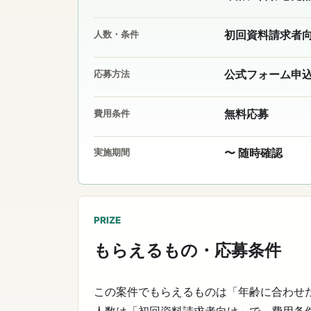
初回資料請求者
人数・条件
公式フォーム申
応募方法
無料応募
費用条件
〜 随時確認
実施期間
PRIZE
もらえるもの・応募条件
この案件でもらえるものは「年齢に合わせ